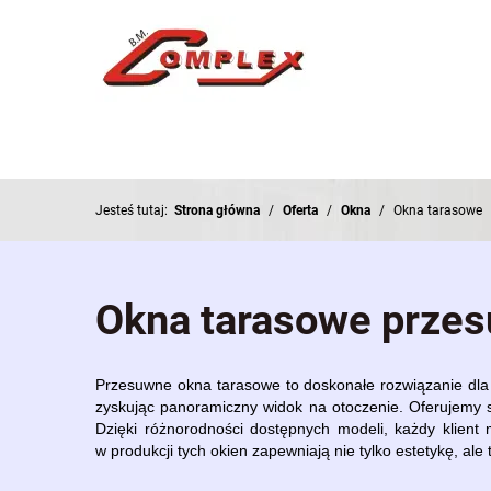
Jesteś tutaj:
Strona główna
/
Oferta
/
Okna
/
Okna tarasowe
Okna tarasowe przes
Przesuwne okna tarasowe to doskonałe rozwiązanie dla 
zyskując panoramiczny widok na otoczenie. Oferujemy 
Dzięki różnorodności dostępnych modeli, każdy klient
w produkcji tych okien zapewniają nie tylko estetykę, ale 