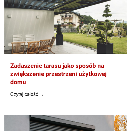
Zadaszenie tarasu jako sposób na
zwiększenie przestrzeni użytkowej
domu